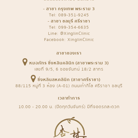
- สาขา กรุงเทพ พระราม 3
Tel: 089-351-9245
- สาขา ชลบุรี ศรีราชา
Tel: 099-354-6635
Line:
@XinglinClinic
Facebook:
XinglinClinic
สาขาของเรา
หมอภัทร ซิ่งหลินคลินิก (สาขาพระราม 3)
เลขที่ 9/5, 6 ซอยจันทน์ 18/2 สาทร
ซิ่งหลินสหคลินิก (สาขาศรีราชา)
88/115 หมู่ที่ 3 ห้อง (A-01) ถนนเก้ากิโล ศรีราชา ชลบุรี
เวลาทำการ
10.00 - 20.00 น. (ปิดทุกวันจันทร์) มีที่จอดรถสะดวก